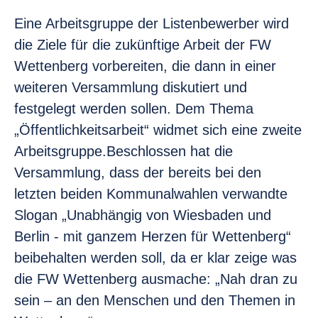
Eine Arbeitsgruppe der Listenbewerber wird
die Ziele für die zukünftige Arbeit der FW
Wettenberg vorbereiten, die dann in einer
weiteren Versammlung diskutiert und
festgelegt werden sollen. Dem Thema
„Öffentlichkeitsarbeit“ widmet sich eine zweite
Arbeitsgruppe.Beschlossen hat die
Versammlung, dass der bereits bei den
letzten beiden Kommunalwahlen verwandte
Slogan „Unabhängig von Wiesbaden und
Berlin - mit ganzem Herzen für Wettenberg“
beibehalten werden soll, da er klar zeige was
die FW Wettenberg ausmache: „Nah dran zu
sein – an den Menschen und den Themen in