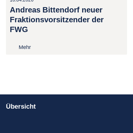
Andreas Bittendorf neuer
Fraktionsvorsitzender der
FWG
Mehr
Übersicht