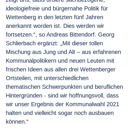
ideologiefreie und bürgernahe Politik für
Wettenberg in den letzten fünf Jahren
anerkannt worden ist. Dies werden wir
fortsetzen.“, so Andreas Bittendorf. Georg
Schlierbach ergänzt: „Mit dieser tollen
Mischung aus Jung und Alt – aus erfahrenen
Kommunalpolitikern und neuen Leuten mit
frischen Ideen aus allen drei Wettenberger
Ortsteilen, mit unterschiedlichen
thematischen Schwerpunkten und beruflichen
Hintergründen - sind wir hoffnungsvoll, dass
wir unser Ergebnis der Kommunalwahl 2021
halten und vielleicht sogar noch ausbauen
können.“