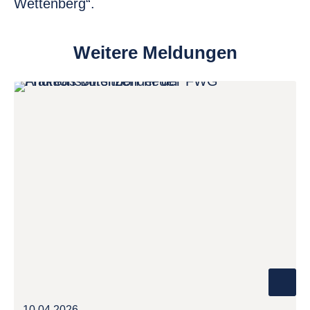
Wettenberg“.
Weitere Meldungen
10.04.2026