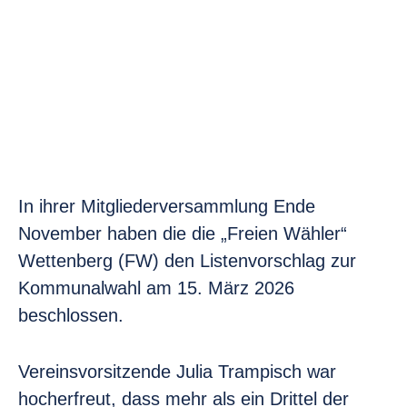
In ihrer Mitgliederversammlung Ende
November haben die die „Freien Wähler“
Wettenberg (FW) den Listenvorschlag zur
Kommunalwahl am 15. März 2026
beschlossen.
Vereinsvorsitzende Julia Trampisch war
hocherfreut, dass mehr als ein Drittel der