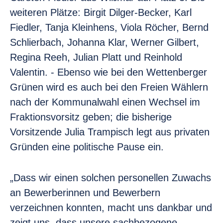
weiteren Plätze: Birgit Dilger-Becker, Karl
Fiedler, Tanja Kleinhens, Viola Röcher, Bernd
Schlierbach, Johanna Klar, Werner Gilbert,
Regina Reeh, Julian Platt und Reinhold
Valentin. - Ebenso wie bei den Wettenberger
Grünen wird es auch bei den Freien Wählern
nach der Kommunalwahl einen Wechsel im
Fraktionsvorsitz geben; die bisherige
Vorsitzende Julia Trampisch legt aus privaten
Gründen eine politische Pause ein.
„Dass wir einen solchen personellen Zuwachs
an Bewerberinnen und Bewerbern
verzeichnen konnten, macht uns dankbar und
zeigt uns, dass unsere sachbezogene,